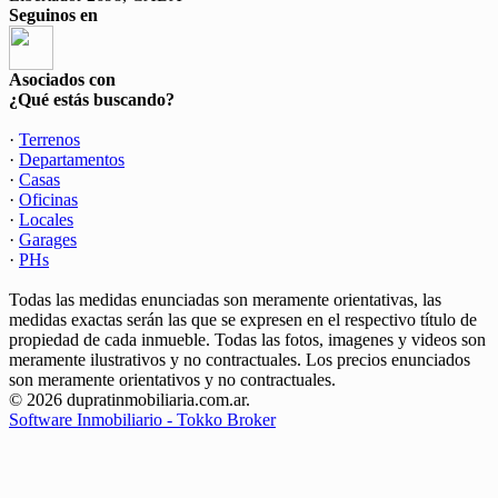
Seguinos en
Asociados con
¿Qué estás buscando?
·
Terrenos
·
Departamentos
·
Casas
·
Oficinas
·
Locales
·
Garages
·
PHs
Todas las medidas enunciadas son meramente orientativas, las
medidas exactas serán las que se expresen en el respectivo título de
propiedad de cada inmueble. Todas las fotos, imagenes y videos son
meramente ilustrativos y no contractuales. Los precios enunciados
son meramente orientativos y no contractuales.
© 2026 dupratinmobiliaria.com.ar.
Software Inmobiliario - Tokko Broker