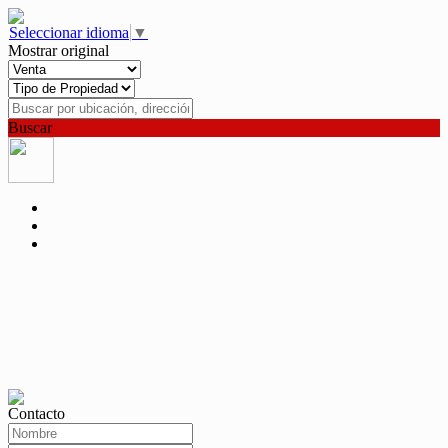
Seleccionar idioma
▼
Mostrar original
Buscar
Contacto