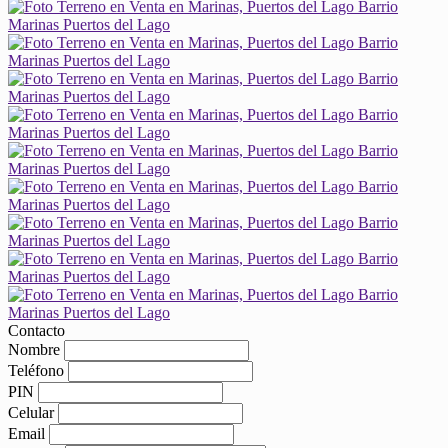
Contacto
Nombre
Teléfono
PIN
Celular
Email